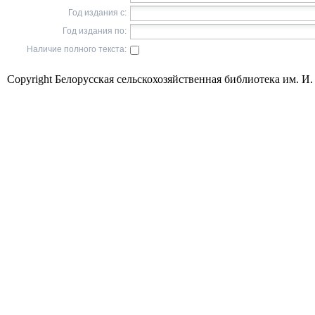
Год издания с:
Год издания по:
Наличие полного текста:
Copyright Белорусская сельскохозяйственная библиотека им. И