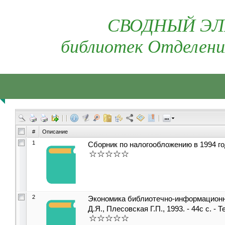
СВОДНЫЙ ЭЛ
библиотек Отделени
#
Описание
1
Сборник по налогообложению в 1994 году
2
Экономика библиотечно-информационно
Д.Я., Плесовская Г.П., 1993. - 44с с. -