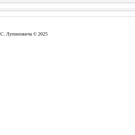
. С. Лупиновича © 2025