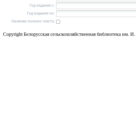
Год издания с:
Год издания по:
Наличие полного текста:
Copyright Белорусская сельскохозяйственная библиотека им. И