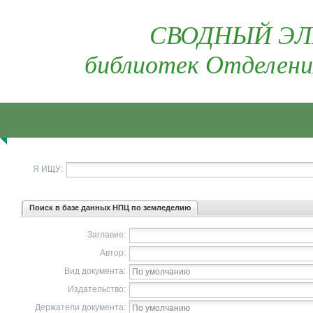
СВОДНЫЙ ЭЛ
библиотек Отделени
Я ИЩУ:
Поиск в базе данных НПЦ по земледелию
Заглавие:
Автор:
Вид документа:
Издательство:
Держатели документа: