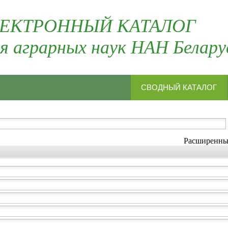
ЕКТРОННЫЙ КАТАЛОГ
я аграрных наук НАН Белару
СВОДНЫЙ КАТАЛОГ
Расширенн